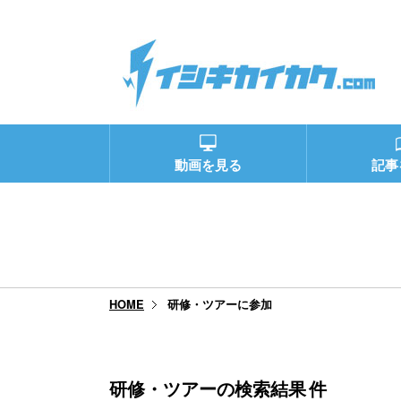
動画を見る
記事
研修・ツアーに参加
HOME
研修・ツアーの検索結果
件