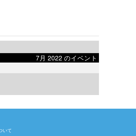
7月 2022 のイベント
ついて