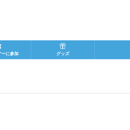
アーに参加
グッズ