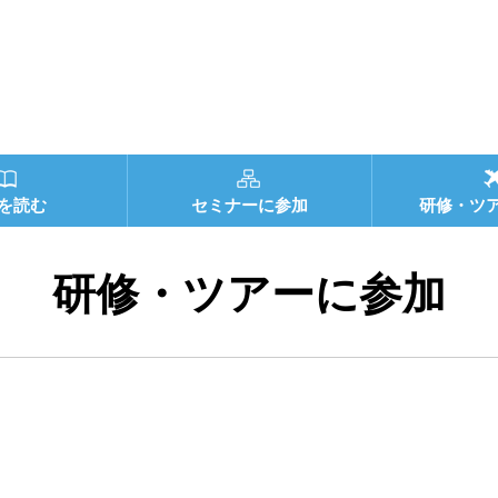
を読む
セミナーに参加
研修・ツ
研修・ツアーに参加