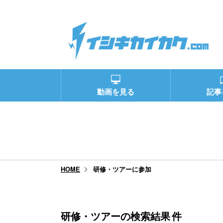
動画を見る
記事
研修・ツアーに参加
HOME
研修・ツアーの検索結果
件