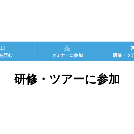
を読む
セミナーに参加
研修・ツ
研修・ツアーに参加