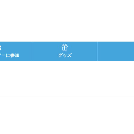
アーに参加
グッズ