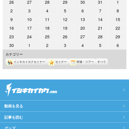
2026
2026
2026
2026
2026
2026
2026
26
27
28
29
30
31
1
日
日
日
日
日
日
日
年
年
年
年
年
年
年
2026
2026
2026
2026
2026
2026
2026
2
3
4
5
6
7
8
10
10
10
10
10
10
11
年
年
年
年
年
年
年
2026
2026
2026
2026
2026
2026
2026
9
10
11
12
13
14
15
月
月
月
月
月
月
月
11
11
11
11
11
11
11
年
年
年
年
年
年
年
26
27
28
29
30
31
1
2026
2026
2026
2026
2026
2026
2026
16
17
18
19
20
21
22
月
月
月
月
月
月
月
11
11
11
11
11
11
11
日
日
日
日
日
日
日
年
年
年
年
年
年
年
2
3
4
5
6
7
8
2026
2026
2026
2026
2026
2026
2026
23
24
25
26
27
28
29
月
月
月
月
月
月
月
11
11
11
11
11
11
11
日
日
日
日
日
日
日
年
年
年
年
年
年
年
9
10
11
12
13
14
15
2026
2026
2026
2026
2026
2026
2026
30
1
2
3
4
5
6
月
月
月
月
月
月
月
11
11
11
11
11
11
11
日
日
日
日
日
日
日
年
年
年
年
年
年
年
16
17
18
19
20
21
22
カテゴリー
月
月
月
月
月
月
月
11
12
12
12
12
12
12
日
日
日
日
日
日
日
23
24
25
26
27
28
29
イシキカイカクセミナー
セミナー
研修・ツアー
すべて
月
月
月
月
月
月
月
日
日
日
日
日
日
日
30
1
2
3
4
5
6
日
日
日
日
日
日
日
動画を見る
記事を読む
グッズ