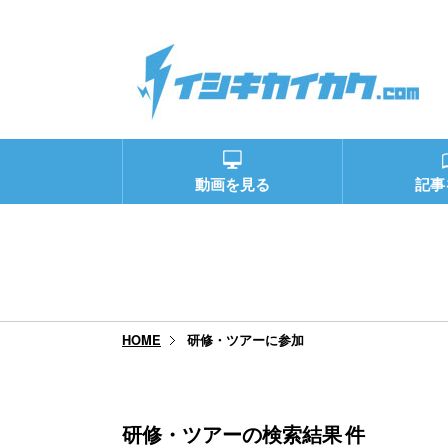
動画を見る
記事
研修・ツアーに参加
HOME
研修・ツアーの検索結果
件