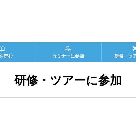
を読む
セミナーに参加
研修・ツ
研修・ツアーに参加