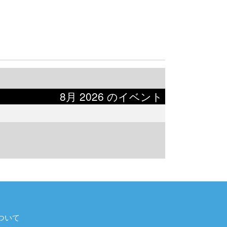
8月 2026 のイベント
ついて