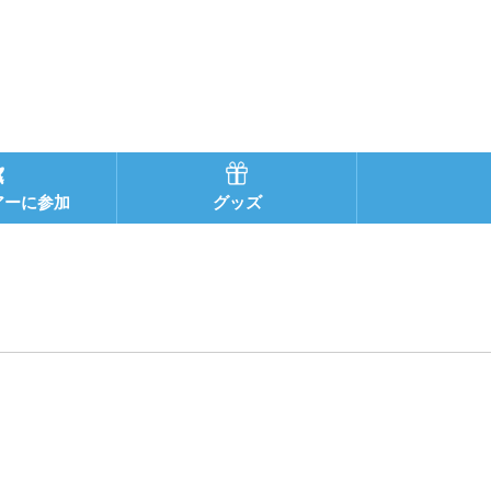
アーに参加
グッズ