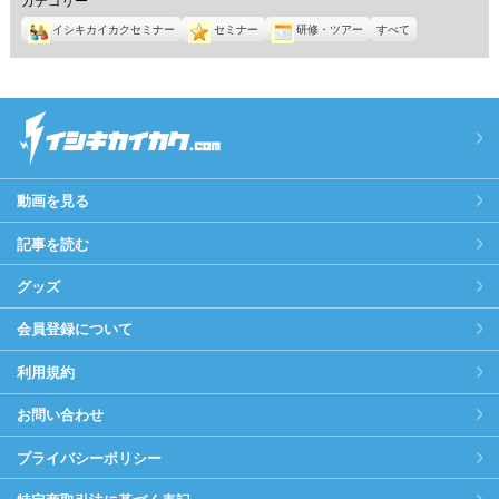
イシキカイカクセミナー
セミナー
研修・ツアー
すべて
動画を見る
記事を読む
グッズ
会員登録について
利用規約
お問い合わせ
プライバシーポリシー