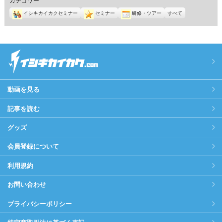
イシキカイカクセミナー
セミナー
研修・ツアー
すべて
動画を見る
記事を読む
グッズ
会員登録について
利用規約
お問い合わせ
プライバシーポリシー