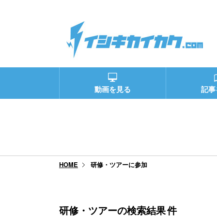
動画を見る
記事
研修・ツアーに参加
HOME
研修・ツアーの検索結果
件