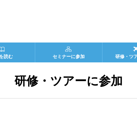
を読む
セミナーに参加
研修・ツ
研修・ツアーに参加