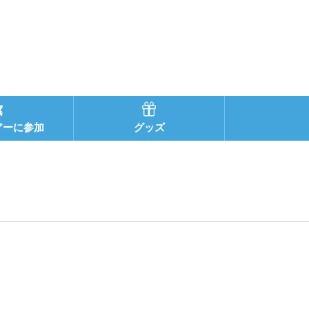
アーに参加
グッズ