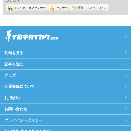
イシキカイカクセミナー
セミナー
研修・ツアー
すべて
動画を見る
記事を読む
グッズ
会員登録について
利用規約
お問い合わせ
プライバシーポリシー