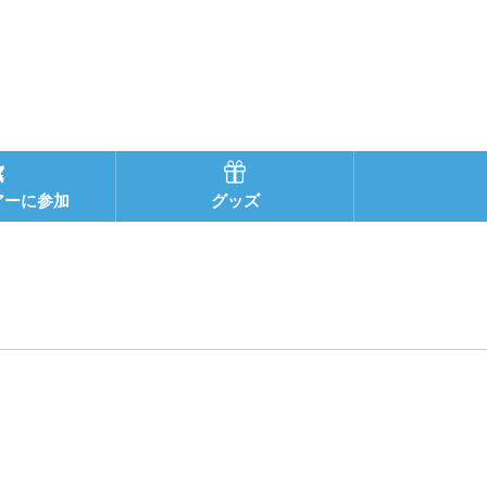
アーに参加
グッズ