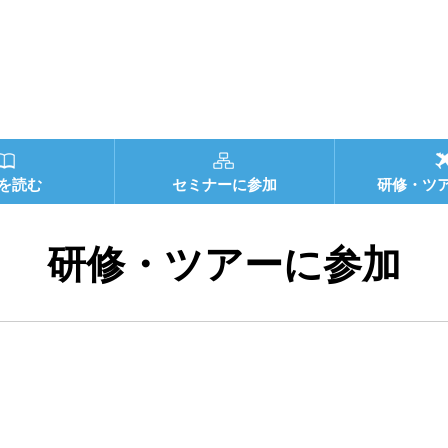
を読む
セミナーに参加
研修・ツ
研修・ツアーに参加