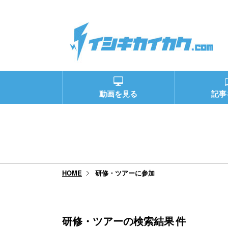
動画を見る
記事
研修・ツアーに参加
HOME
研修・ツアーの検索結果
件