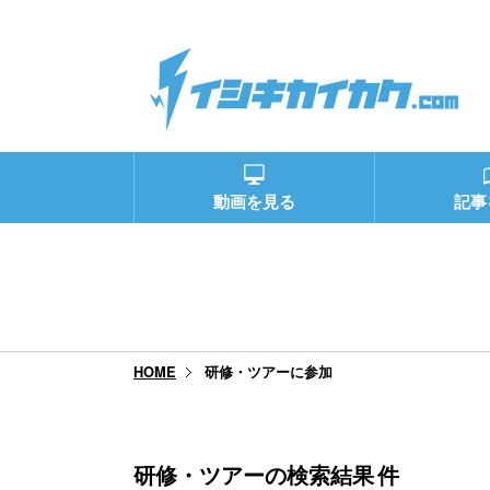
動画を見る
記事
研修・ツアーに参加
HOME
研修・ツアーの検索結果
件