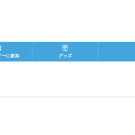
アーに参加
グッズ