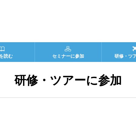
を読む
セミナーに参加
研修・ツ
研修・ツアーに参加