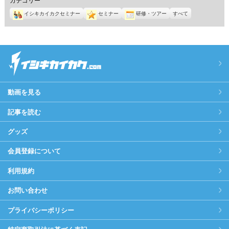
イシキカイカクセミナー
セミナー
研修・ツアー
すべて
動画を見る
記事を読む
グッズ
会員登録について
利用規約
お問い合わせ
プライバシーポリシー