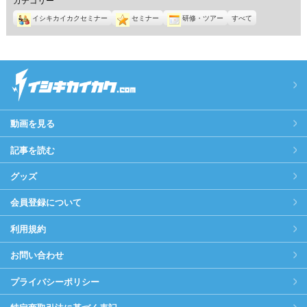
イシキカイカクセミナー
セミナー
研修・ツアー
すべて
動画を見る
記事を読む
グッズ
会員登録について
利用規約
お問い合わせ
プライバシーポリシー