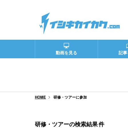
動画を見る
記事
研修・ツアーに参加
HOME
研修・ツアーの検索結果
件