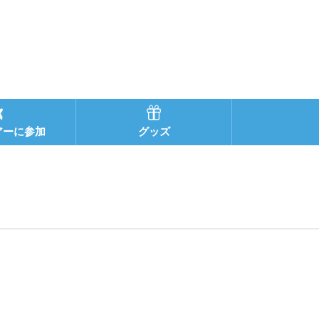
アーに参加
グッズ