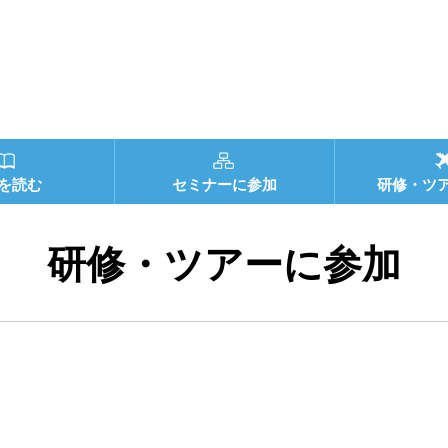
を読む
セミナーに参加
研修・ツ
研修・ツアーに参加