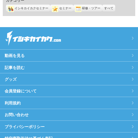
イシキカイカクセミナー
セミナー
研修・ツアー
すべて
動画を見る
記事を読む
グッズ
会員登録について
利用規約
お問い合わせ
プライバシーポリシー