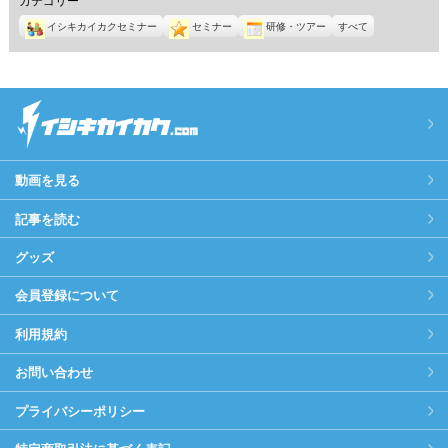
イシキカイカクセミナー
セミナー
研修・ツアー
すべて
動画を見る
記事を読む
グッズ
会員登録について
利用規約
お問い合わせ
プライバシーポリシー