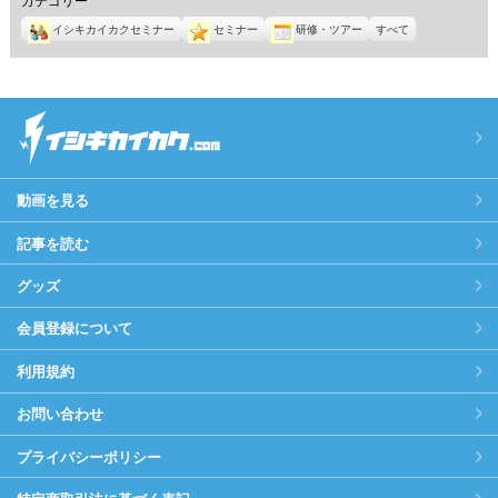
イシキカイカクセミナー
セミナー
研修・ツアー
すべて
動画を見る
記事を読む
グッズ
会員登録について
利用規約
お問い合わせ
プライバシーポリシー