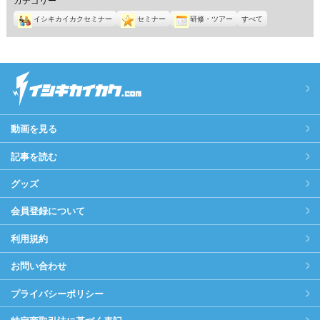
イシキカイカクセミナー
セミナー
研修・ツアー
すべて
動画を見る
記事を読む
グッズ
会員登録について
利用規約
お問い合わせ
プライバシーポリシー