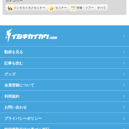
イシキカイカクセミナー
セミナー
研修・ツアー
すべて
動画を見る
記事を読む
グッズ
会員登録について
利用規約
お問い合わせ
プライバシーポリシー