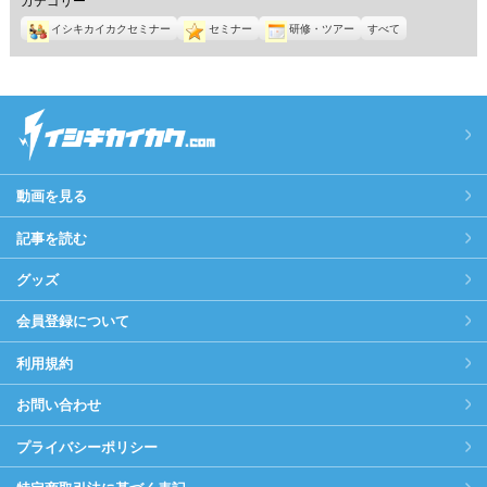
イシキカイカクセミナー
セミナー
研修・ツアー
すべて
動画を見る
記事を読む
グッズ
会員登録について
利用規約
お問い合わせ
プライバシーポリシー