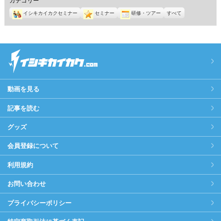
イシキカイカクセミナー
セミナー
研修・ツアー
すべて
動画を見る
記事を読む
グッズ
会員登録について
利用規約
お問い合わせ
プライバシーポリシー