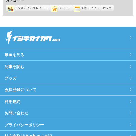
イシキカイカクセミナー
セミナー
研修・ツアー
すべて
動画を見る
記事を読む
グッズ
会員登録について
利用規約
お問い合わせ
プライバシーポリシー