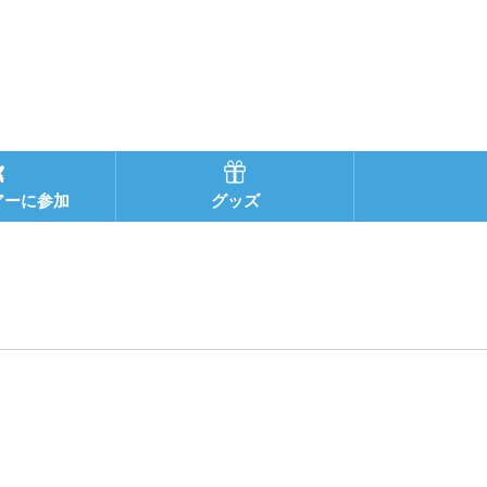
アーに参加
グッズ