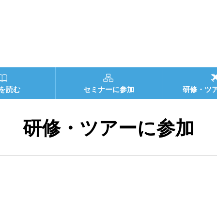
を読む
セミナーに参加
研修・ツ
研修・ツアーに参加