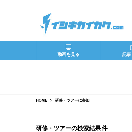
動画を見る
記事
研修・ツアーに参加
HOME
研修・ツアーの検索結果
件