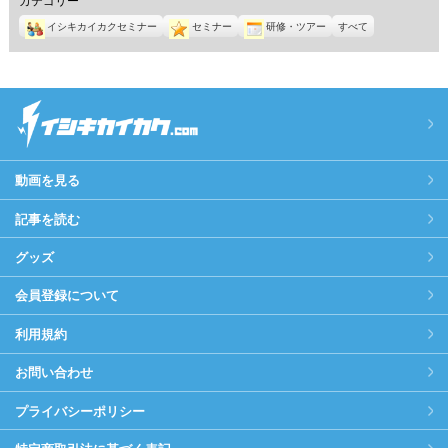
イシキカイカクセミナー
セミナー
研修・ツアー
すべて
動画を見る
記事を読む
グッズ
会員登録について
利用規約
お問い合わせ
プライバシーポリシー