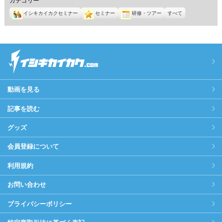
イシキカイカクセミナー
セミナー
研修・ツアー
すべて
動画を見る
記事を読む
グッズ
会員登録について
利用規約
お問い合わせ
プライバシーポリシー