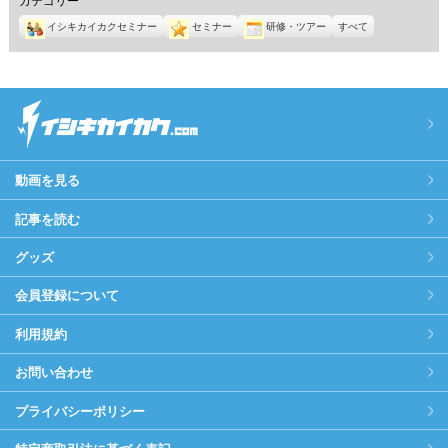
イシキカイカクセミナー
セミナー
研修・ツアー
すべて
動画を見る
記事を読む
グッズ
会員登録について
利用規約
お問い合わせ
プライバシーポリシー