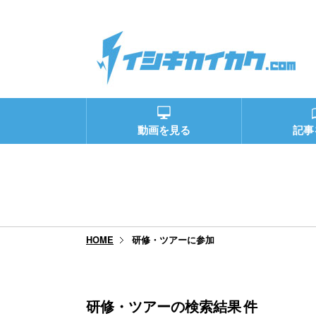
動画を見る
記事
研修・ツアーに参加
HOME
研修・ツアーの検索結果
件