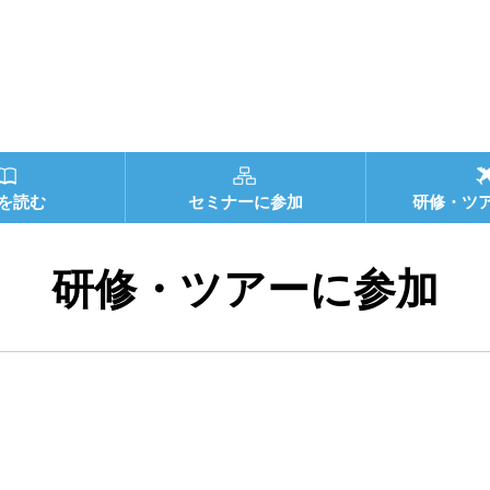
を読む
セミナーに参加
研修・ツ
研修・ツアーに参加