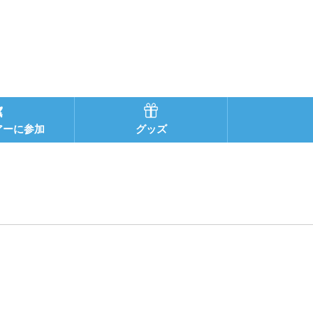
アーに参加
グッズ