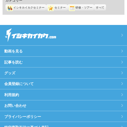
イシキカイカクセミナー
セミナー
研修・ツアー
すべて
動画を見る
記事を読む
グッズ
会員登録について
利用規約
お問い合わせ
プライバシーポリシー