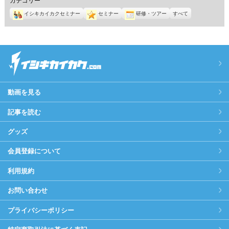
イシキカイカクセミナー
セミナー
研修・ツアー
すべて
動画を見る
記事を読む
グッズ
会員登録について
利用規約
お問い合わせ
プライバシーポリシー