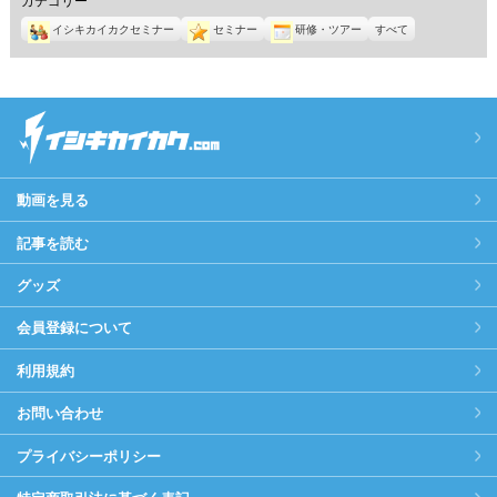
イシキカイカクセミナー
セミナー
研修・ツアー
すべて
動画を見る
記事を読む
グッズ
会員登録について
利用規約
お問い合わせ
プライバシーポリシー