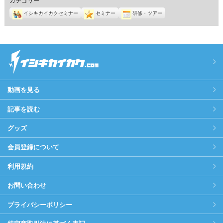
イシキカイカクセミナー
セミナー
研修・ツアー
動画を見る
記事を読む
グッズ
会員登録について
利用規約
お問い合わせ
プライバシーポリシー