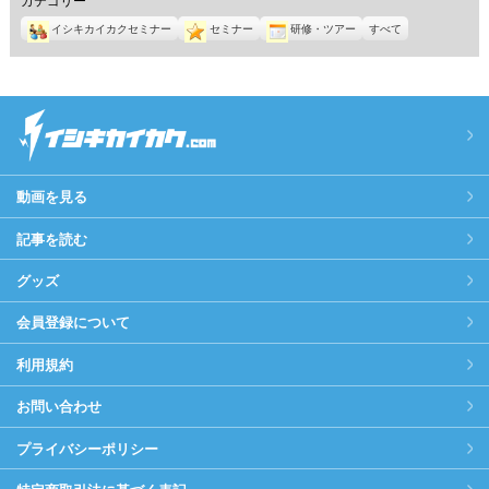
イシキカイカクセミナー
セミナー
研修・ツアー
すべて
動画を見る
記事を読む
グッズ
会員登録について
利用規約
お問い合わせ
プライバシーポリシー