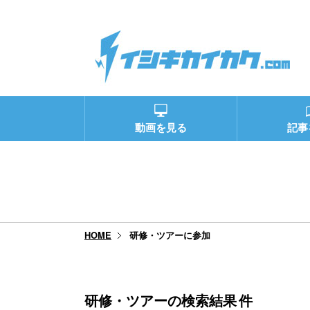
動画を見る
記事
研修・ツアーに参加
HOME
研修・ツアーの検索結果
件