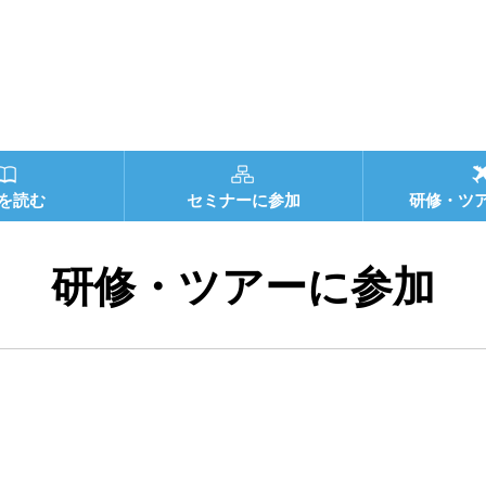
を読む
セミナーに参加
研修・ツ
研修・ツアーに参加