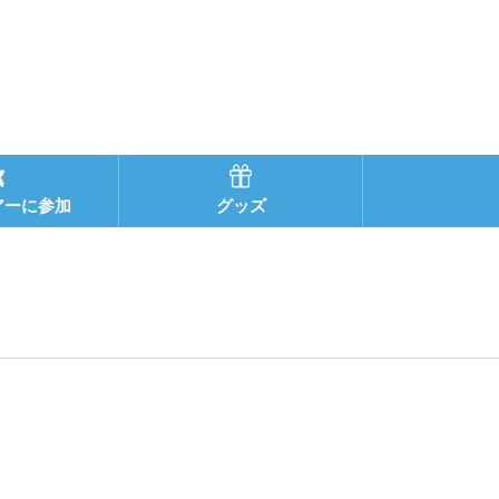
アーに参加
グッズ