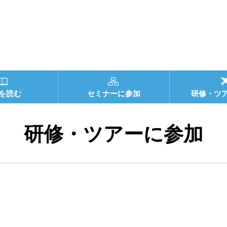
を読む
セミナーに参加
研修・ツ
研修・ツアーに参加