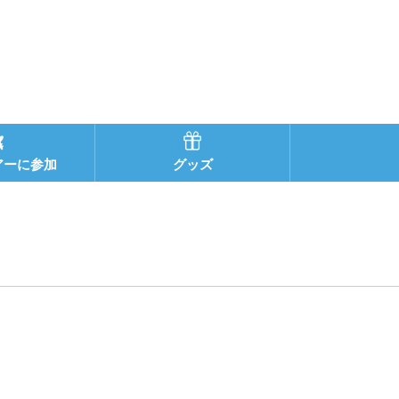
アーに参加
グッズ