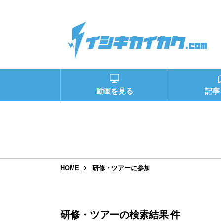
動画を見る
記事
研修・ツアーに参加
HOME
研修・ツアーの検索結果
件