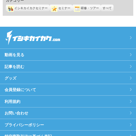
イシキカイカクセミナー
セミナー
研修・ツアー
すべて
動画を見る
記事を読む
グッズ
会員登録について
利用規約
お問い合わせ
プライバシーポリシー