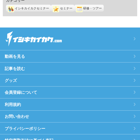
イシキカイカクセミナー
セミナー
研修・ツアー
動画を見る
記事を読む
グッズ
会員登録について
利用規約
お問い合わせ
プライバシーポリシー