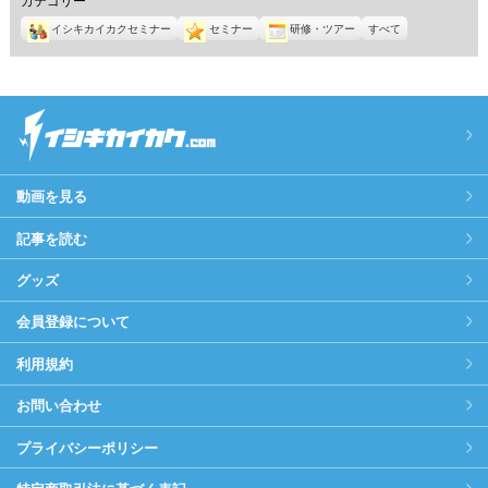
イシキカイカクセミナー
セミナー
研修・ツアー
すべて
動画を見る
記事を読む
グッズ
会員登録について
利用規約
お問い合わせ
プライバシーポリシー