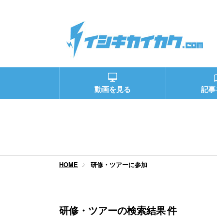
動画を見る
記事
研修・ツアーに参加
HOME
研修・ツアーの検索結果
件