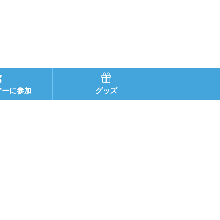
アーに参加
グッズ