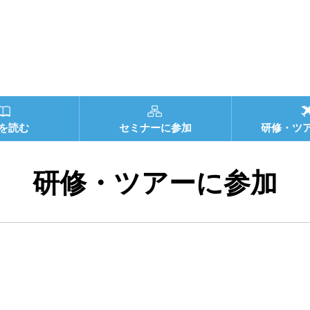
を読む
セミナーに参加
研修・ツ
研修・ツアーに参加