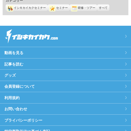
イシキカイカクセミナー
セミナー
研修・ツアー
すべて
動画を見る
記事を読む
グッズ
会員登録について
利用規約
お問い合わせ
プライバシーポリシー