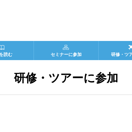
を読む
セミナーに参加
研修・ツ
研修・ツアーに参加