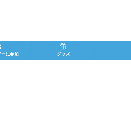
アーに参加
グッズ