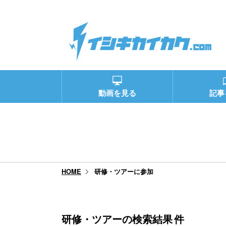
動画を見る
記事
研修・ツアーに参加
HOME
研修・ツアーの検索結果
件