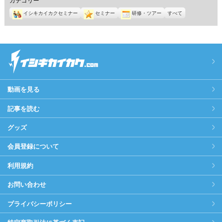
イシキカイカクセミナー
セミナー
研修・ツアー
すべて
動画を見る
記事を読む
グッズ
会員登録について
利用規約
お問い合わせ
プライバシーポリシー