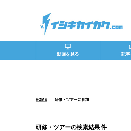
動画を見る
記事
研修・ツアーに参加
HOME
研修・ツアーの検索結果
件