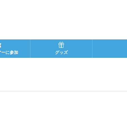
アーに参加
グッズ