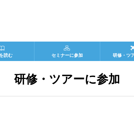
を読む
セミナーに参加
研修・ツ
研修・ツアーに参加