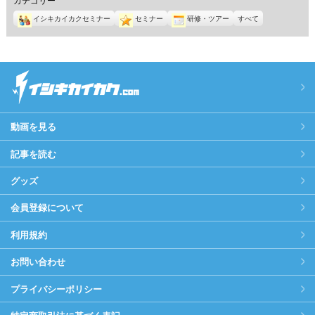
イシキカイカクセミナー
セミナー
研修・ツアー
すべて
動画を見る
記事を読む
グッズ
会員登録について
利用規約
お問い合わせ
プライバシーポリシー