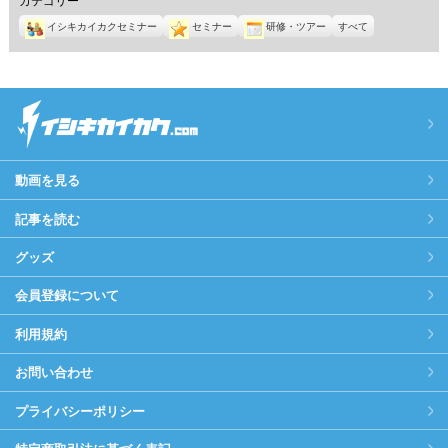
イシキカイカクセミナー
セミナー
研修・ツアー
すべて
動画を見る
記事を読む
グッズ
会員登録について
利用規約
お問い合わせ
プライバシーポリシー