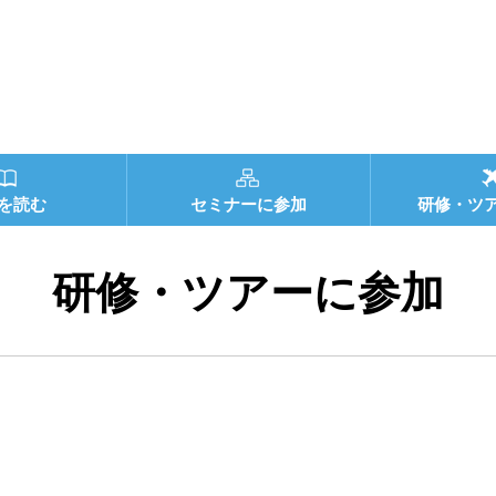
を読む
セミナーに参加
研修・ツ
研修・ツアーに参加