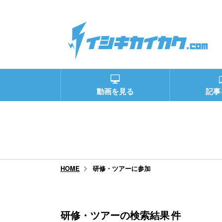
動画を見る
記事
研修・ツアーに参加
HOME
研修・ツアーの検索結果
件