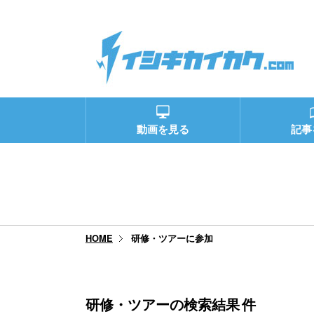
動画を見る
記事
研修・ツアーに参加
HOME
研修・ツアーの検索結果
件