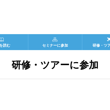
を読む
セミナーに参加
研修・ツ
研修・ツアーに参加