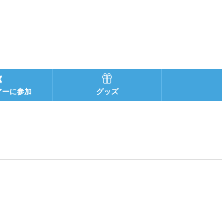
アーに参加
グッズ