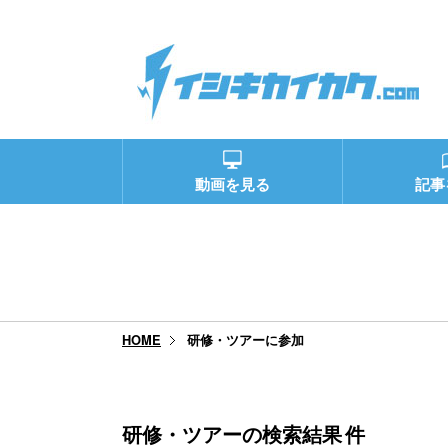
動画を見る
記事
研修・ツアーに参加
HOME
研修・ツアーの検索結果
件