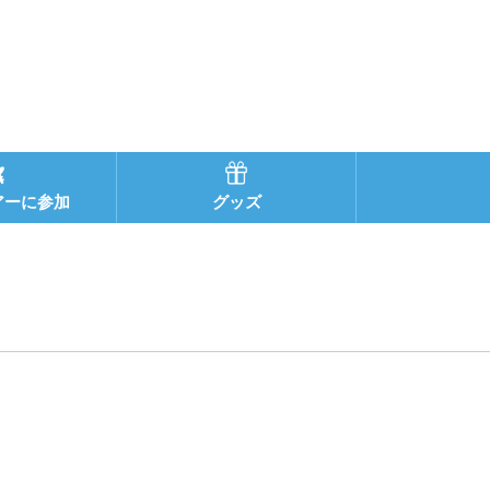
アーに参加
グッズ