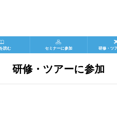
を読む
セミナーに参加
研修・ツ
研修・ツアーに参加