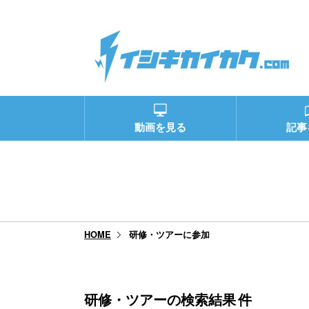
動画を見る
記事
研修・ツアーに参加
HOME
研修・ツアーの検索結果
件