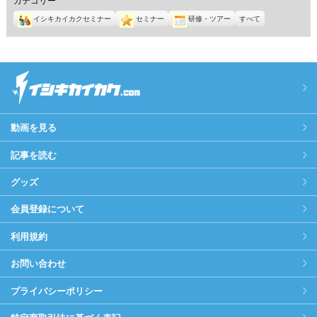
イシキカイカクセミナー
セミナー
研修・ツアー
すべて
動画を見る
記事を読む
グッズ
会員登録について
利用規約
お問い合わせ
プライバシーポリシー