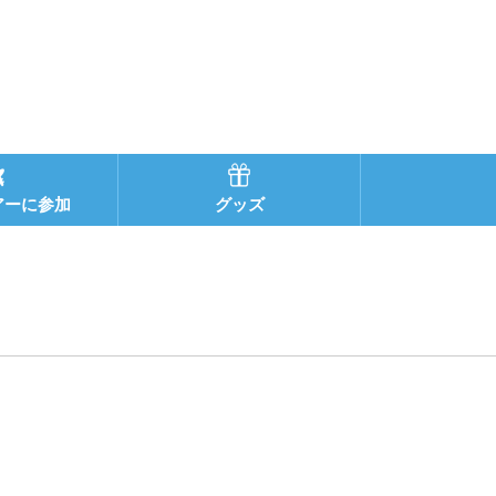
アーに参加
グッズ