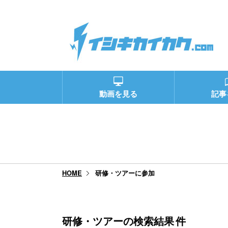
動画を見る
記事
研修・ツアーに参加
HOME
研修・ツアーの検索結果
件