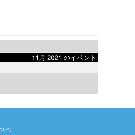
11月 2021 のイベント
ついて