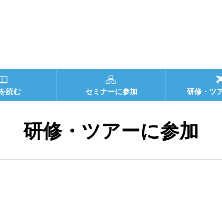
を読む
セミナーに参加
研修・ツ
研修・ツアーに参加