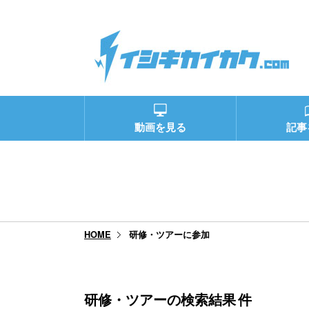
動画を見る
記事
研修・ツアーに参加
HOME
研修・ツアーの検索結果
件