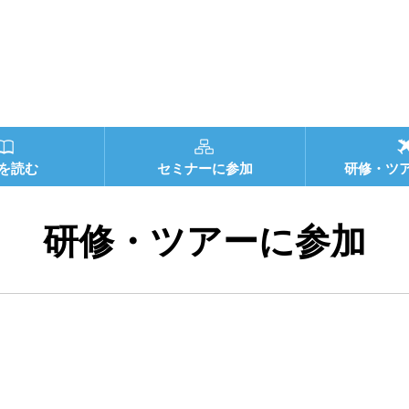
を読む
セミナーに参加
研修・ツ
研修・ツアーに参加