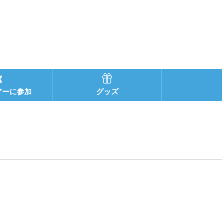
アーに参加
グッズ